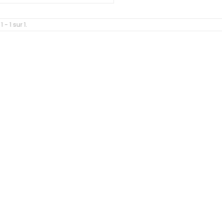
 - 1 sur 1.