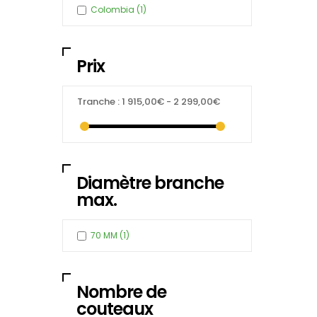
Colombia
(1)
Prix
Tranche :
1 915,00€ - 2 299,00€
Diamètre branche
max.
70 MM
(1)
Nombre de
couteaux