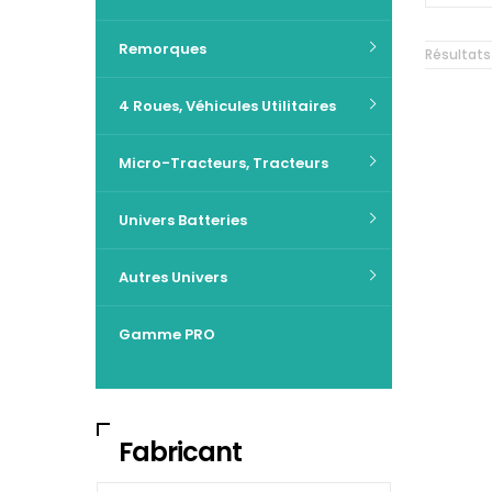
Remorques
Résultats 1
4 Roues, Véhicules Utilitaires
Micro-Tracteurs, Tracteurs
Univers Batteries
Autres Univers
Gamme PRO
Fabricant