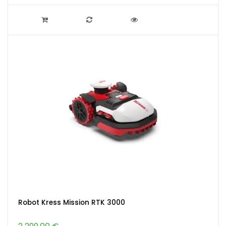
Robot Kress Mission RTK 3000