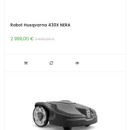
Robot Husqvarna 430X NERA
2 999,00 €
3 699,00 €