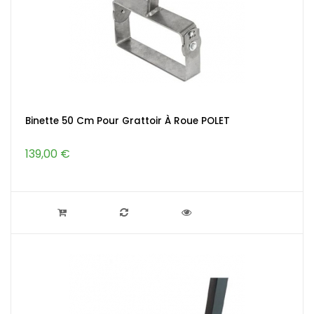
Binette 50 Cm Pour Grattoir À Roue POLET
139,00 €