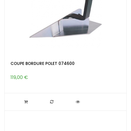
COUPE BORDURE POLET 074600
119,00 €