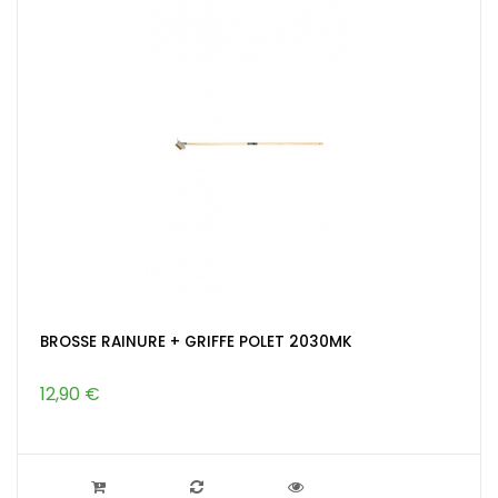
BROSSE RAINURE + GRIFFE POLET 2030MK
12,90 €