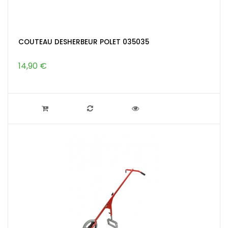
COUTEAU DESHERBEUR POLET 035035
14,90 €