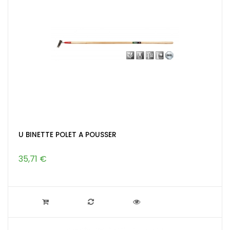
U BINETTE POLET A POUSSER
35,71 €