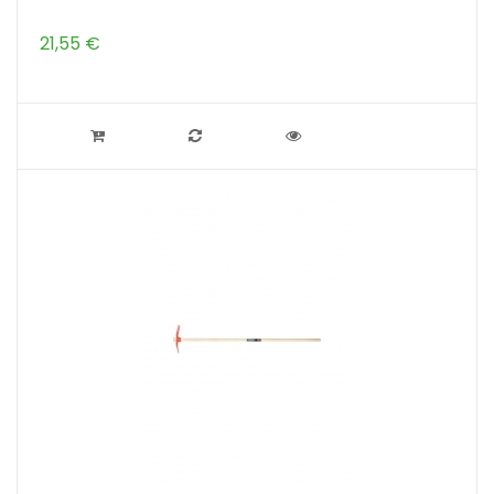
21,55 €