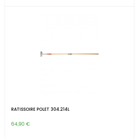
RATISSOIRE POLET 304.214L
64,90 €