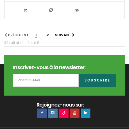
PRÉCÉDENT
1
2
SUIVANT
Résultats 1 - 9 sur 11.
Inscrivez-vous à la newsletter:
SOUSCRIRE
Rejoignez-nous sur: