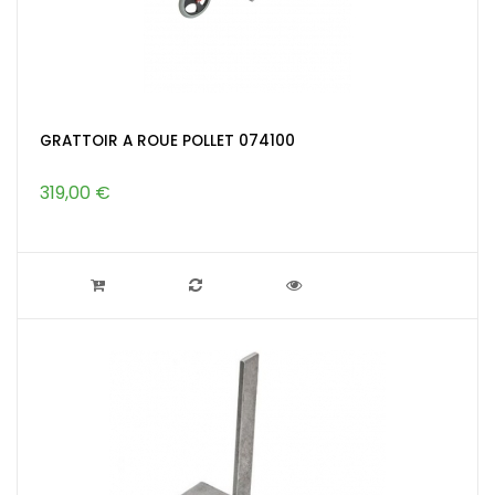
GRATTOIR A ROUE POLLET 074100
319,00 €