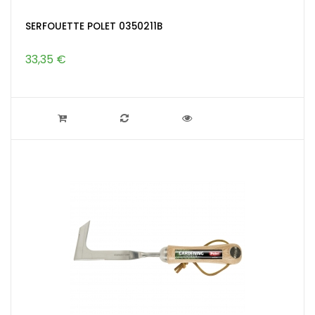
SERFOUETTE POLET 0350211B
33,35 €