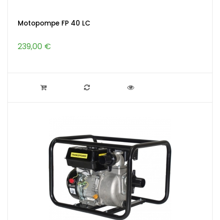
Motopompe FP 40 LC
239,00 €