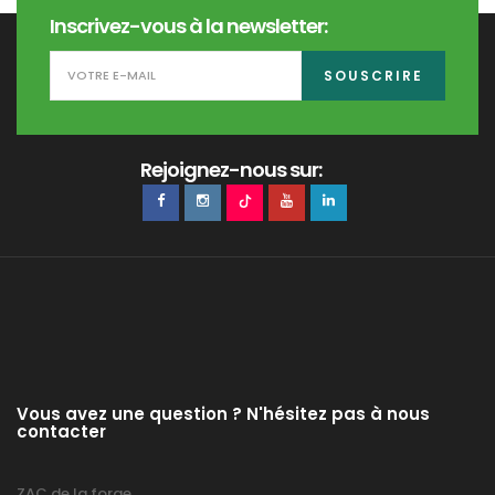
Inscrivez-vous à la newsletter:
SOUSCRIRE
Rejoignez-nous sur:
Vous avez une question ? N'hésitez pas à nous
contacter
ZAC de la forge