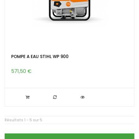
POMPE A EAU STIHL WP 900
571,50 €
Résultats 1 - 5 sur 5.