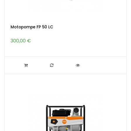
Motopompe FP 50 LC
300,00 €