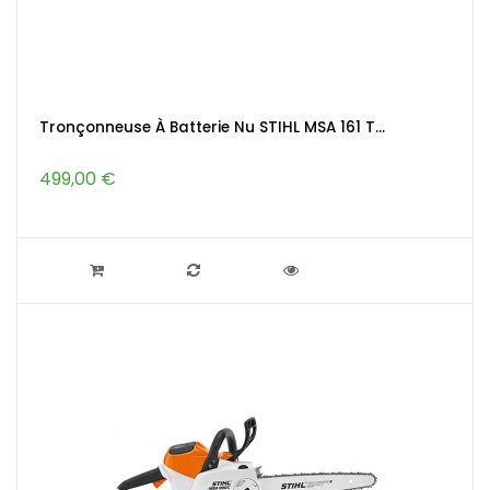
Tronçonneuse À Batterie Nu STIHL MSA 161 T...
499,00 €