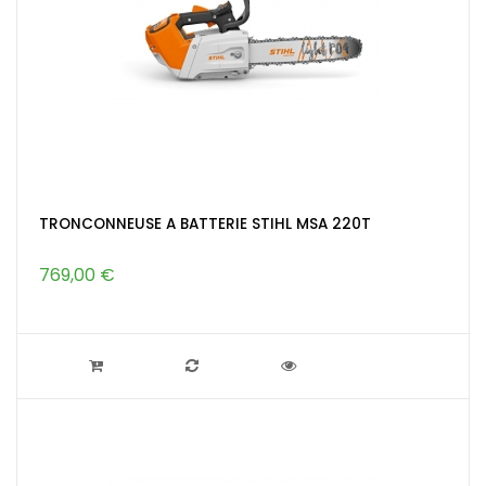
TRONCONNEUSE A BATTERIE STIHL MSA 220T
769,00 €