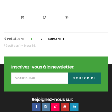
PRÉCÉDENT
1
2
SUIVANT
Résultats 1 - 9 sur 14.
Inscrivez-vous à la newsletter:
SOUSCRIRE
Rejoignez-nous sur: