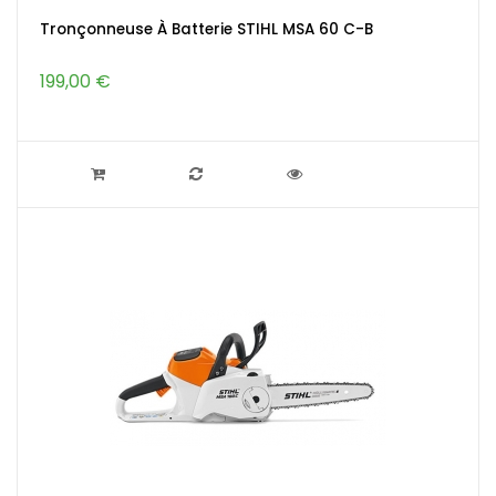
Tronçonneuse À Batterie STIHL MSA 60 C-B
199,00 €