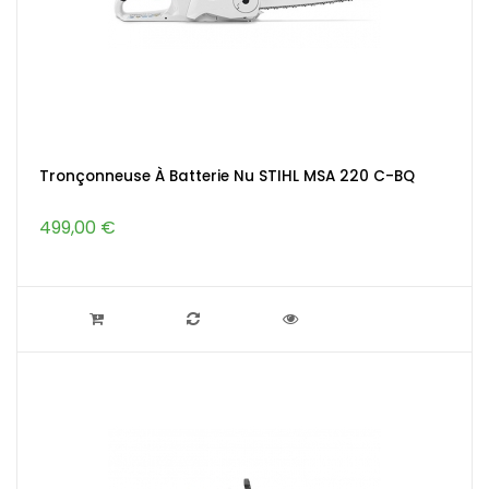
Tronçonneuse À Batterie Nu STIHL MSA 220 C-BQ
499,00 €