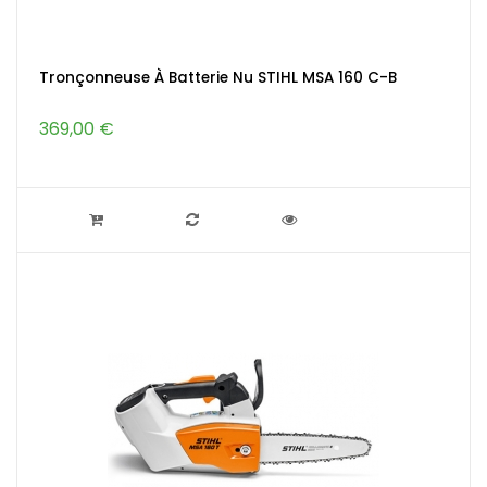
Tronçonneuse À Batterie Nu STIHL MSA 160 C-B
369,00 €