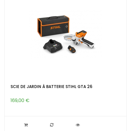
SCIE DE JARDIN À BATTERIE STIHL GTA 26
169,00 €