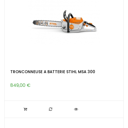
TRONCONNEUSE A BATTERIE STIHL MSA 300
849,00 €