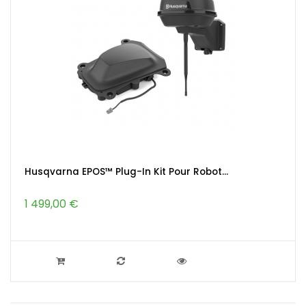
Husqvarna EPOS™ Plug-In Kit Pour Robot...
1 499,00 €