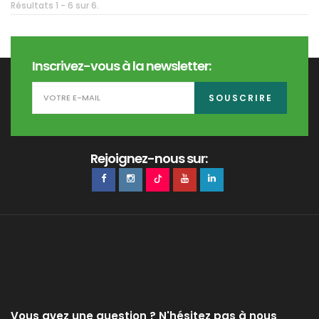
Résultats 1 - 6 sur 6.
Inscrivez-vous à la newsletter:
SOUSCRIRE
Rejoignez-nous sur:
Vous avez une question ? N'hésitez pas à nous