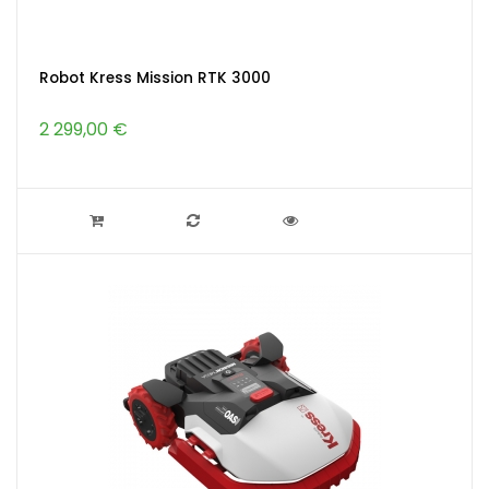
Robot Kress Mission RTK 3000
2 299,00 €