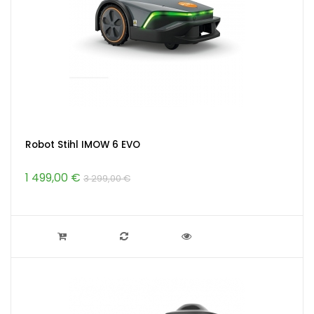
Robot Stihl IMOW 6 EVO
1 499,00 €
3 299,00 €