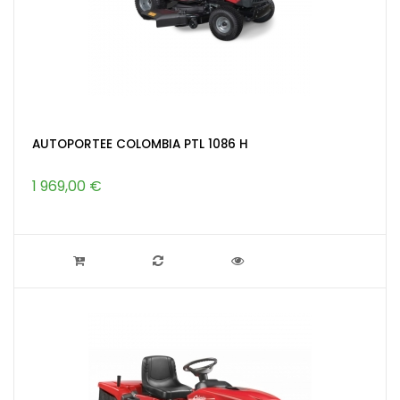
AUTOPORTEE COLOMBIA PTL 1086 H
1 969,00 €