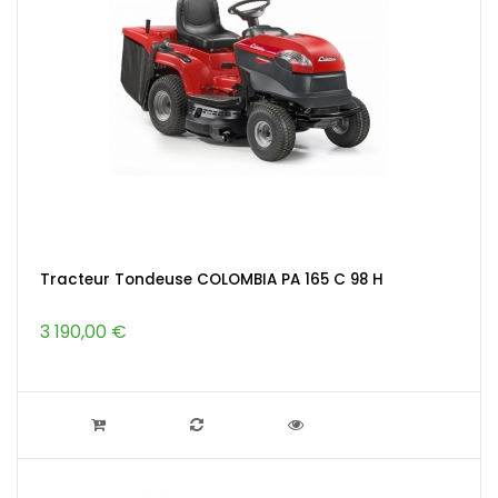
Tracteur Tondeuse COLOMBIA PA 165 C 98 H
3 190,00 €