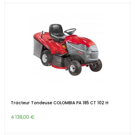
Tracteur Tondeuse COLOMBIA PA 185 CT 102 H
4 139,00 €