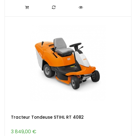
Tracteur Tondeuse STIHL RT 4082
3 849,00 €