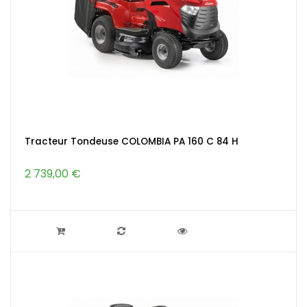
Tracteur Tondeuse COLOMBIA PA 160 C 84 H
2 739,00 €