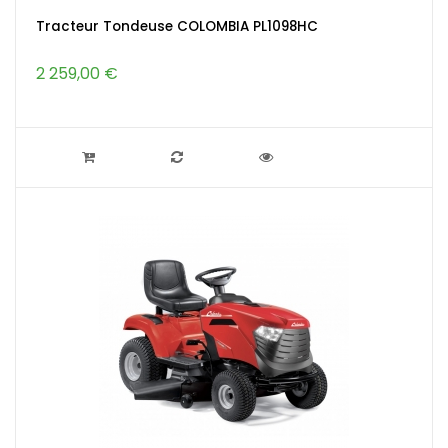
Tracteur Tondeuse COLOMBIA PL1098HC
2 259,00 €