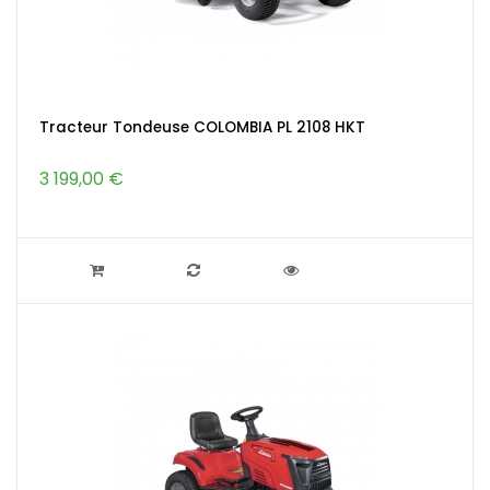
Tracteur Tondeuse COLOMBIA PL 2108 HKT
3 199,00 €