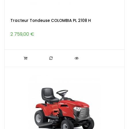
Tracteur Tondeuse COLOMBIA PL 2108 H
2 759,00 €