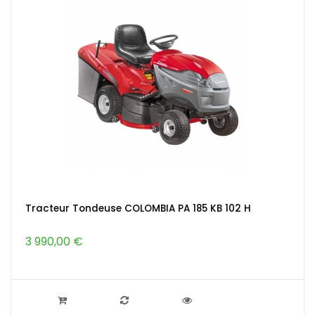
Tracteur Tondeuse COLOMBIA PA 185 KB 102 H
3 990,00 €