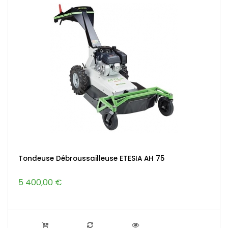
Tondeuse Débroussailleuse ETESIA AH 75
5 400,00 €