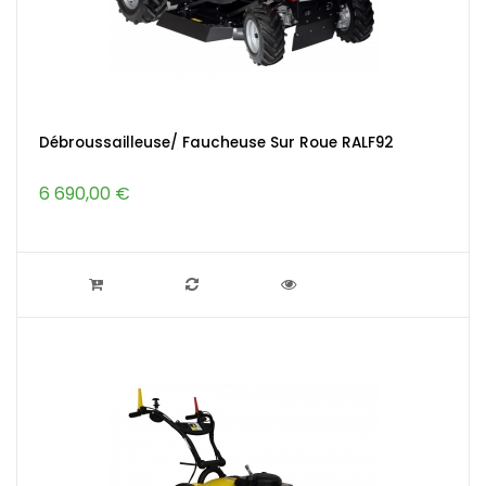
Débroussailleuse/ Faucheuse Sur Roue RALF92
6 690,00 €