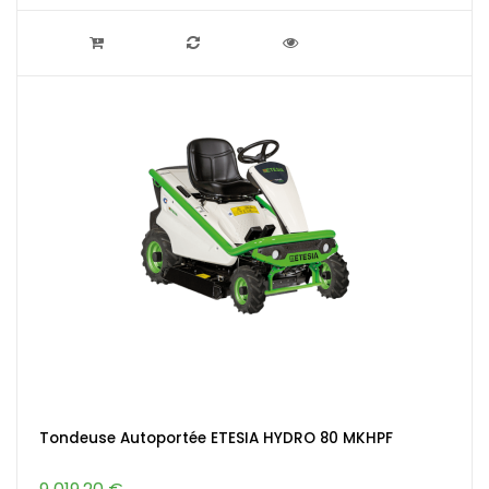
Tondeuse Autoportée ETESIA HYDRO 80 MKHPF