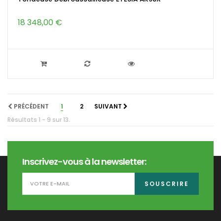
18 348,00 €
PRÉCÉDENT
1
2
SUIVANT
Résultats 1 - 9 sur 13.
Inscrivez-vous à la newsletter:
SOUSCRIRE