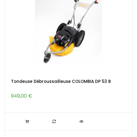
Tondeuse Débroussailleuse COLOMBIA DP 53 B
949,00 €