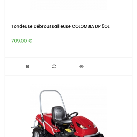
Tondeuse Débroussailleuse COLOMBIA DP 5OL
709,00 €