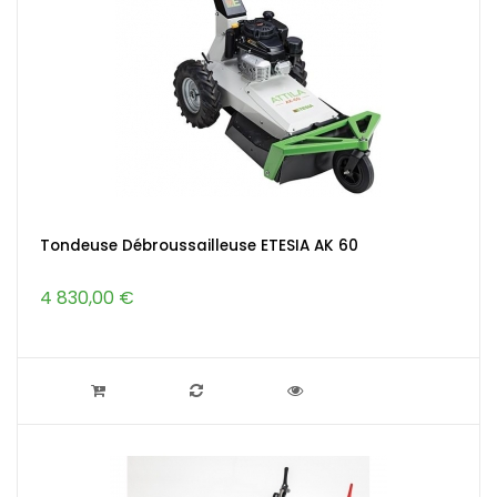
Tondeuse Débroussailleuse ETESIA AK 60
4 830,00 €