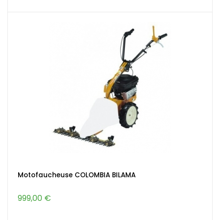
Motofaucheuse COLOMBIA BILAMA
999,00 €