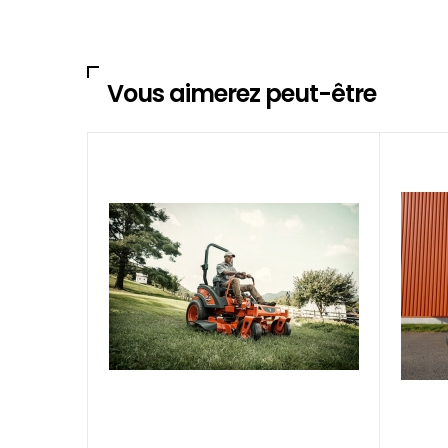
Vous aimerez peut-être