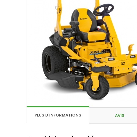
PLUS D'INFORMATIONS
AVIS