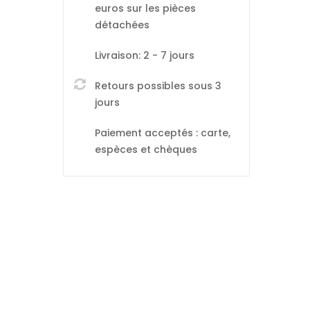
euros sur les pièces
détachées
Livraison: 2 - 7 jours
Retours possibles sous 3
jours
Paiement acceptés : carte,
espèces et chèques