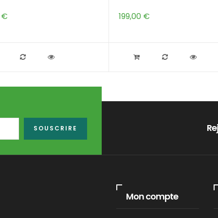
 €
199,00 €
Re
SOUSCRIRE
Mon compte