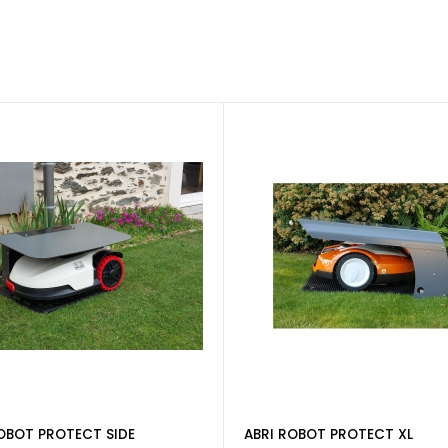
OBOT PROTECT SIDE
ABRI ROBOT PROTECT XL