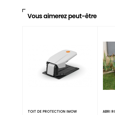
Vous aimerez peut-être
TOIT DE PROTECTION IMOW
ABRI R