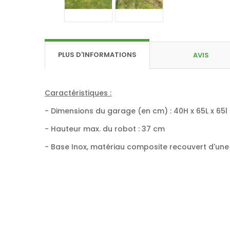
PLUS D'INFORMATIONS
AVIS
Caractéristiques :
- Dimensions du garage (en cm) : 40H
x 65L x 65l
- Hauteur max. du robot : 37
cm
- Base Inox, matériau composite recouvert d'une 