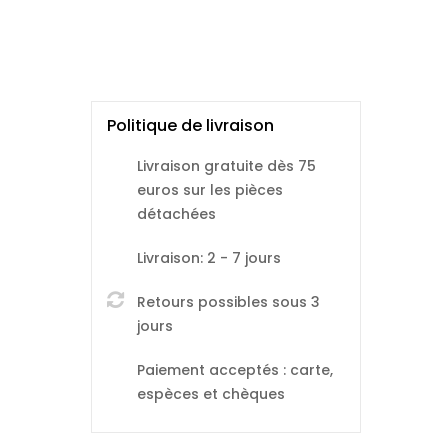
Politique de livraison
Livraison gratuite dès 75
euros sur les pièces
détachées
Livraison: 2 - 7 jours
Retours possibles sous 3
jours
Paiement acceptés : carte,
espèces et chèques